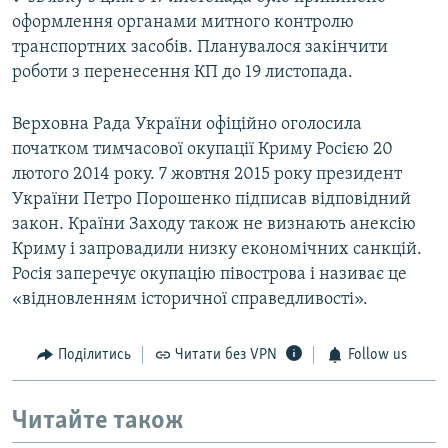
оформлення органами митного контролю
транспортних засобів. Планувалося закінчити
роботи з перенесення КП до 19 листопада.
Верховна Рада України офіційно оголосила
початком тимчасової окупації Криму Росією 20
лютого 2014 року. 7 жовтня 2015 року президент
України Петро Порошенко підписав відповідний
закон. Країни Заходу також не визнають анексію
Криму і запровадили низку економічних санкцій.
Росія заперечує окупацію півострова і називає це
«відновленням історичної справедливості».
Поділитись
Читати без VPN
Follow us
Читайте також