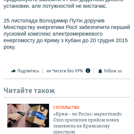
установки, але потужностей не вистачає.
25 листопада Володимир Путін доручив
Міністерству енергетики Росії забезпечити перший
пусковий комплекс електромережевого
енергомосту до Криму з Кубані до 20 грудня 2015
року.
Поділитись
Читати без VPN
Follow us
Читайте також
СУСПІЛЬСТВО
«Крим – не Росія»: маркетплейс
Ozon припинив прийом нових
замовлень на Кримському
півострові