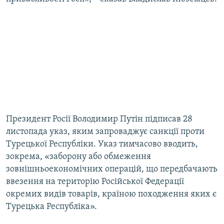
Президент Росії Володимир Путін підписав 28
листопада указ, яким запроваджує санкції проти
Турецької Республіки. Указ тимчасово вводить,
зокрема, «заборону або обмеження
зовнішньоекономічних операцій, що передбачають
ввезення на територію Російської Федерації
окремих видів товарів, країною походження яких є
Турецька Республіка».