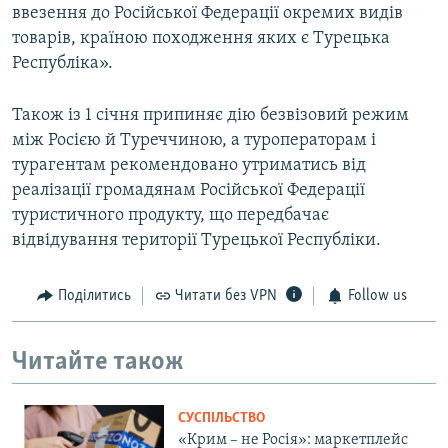
ввезення до Російської Федерації окремих видів
товарів, країною походження яких є Турецька
Республіка».
Також із 1 січня припиняє дію безвізовий режим
між Росією й Туреччиною, а туроператорам і
турагентам рекомендовано утриматись від
реалізації громадянам Російської Федерації
туристичного продукту, що передбачає
відвідування території Турецької Республіки.
Поділитись
Читати без VPN
Follow us
Читайте також
СУСПІЛЬСТВО
«Крим – не Росія»: маркетплейс