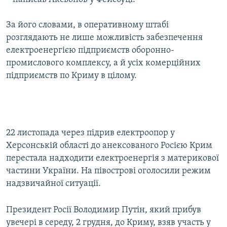
За його словами, в оперативному штабі
розглядають не лише можливість забезпечення
електроенергією підприємств оборонно-
промислового комплексу, а й усіх комерційних
підприємств по Криму в цілому.
22 листопада через підрив електроопор у
Херсонській області до анексованого Росією Крим
перестала надходити електроенергія з материкової
частини України. На півострові оголосили режим
надзвичайної ситуації.
Президент Росії Володимир Путін, який прибув
увечері в середу, 2 грудня, до Криму, взяв участь у