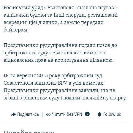
Російський уряд Севастополя «націоналізував»
капітальні будови та інші споруди, розташовані
всередині цієї ділянки, а землю передали
байкерам.
Представники рудоуправління подали позов до
арбітражного суду Севастополя з вимогою
відновлення прав на користування ділянкою.
16-го вересня 2015 року арбітражний суд
Севастополя відмовив БРУ в усіх вимогах.
Представники рудоуправління заявили, що не
згодні з рішенням суду і подали апеляційну скаргу.
Поділитись
Читати без VPN
Follow us