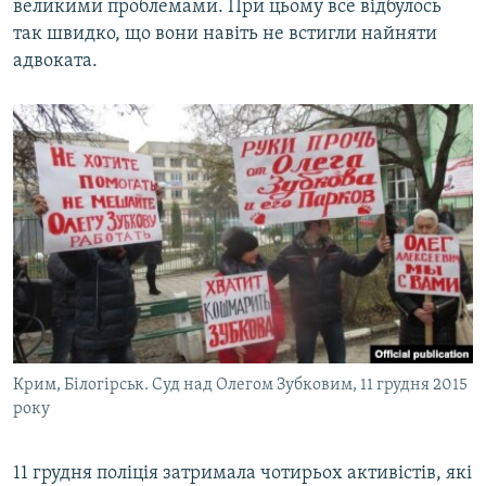
великими проблемами. При цьому все відбулось
так швидко, що вони навіть не встигли найняти
адвоката.
Крим, Білогірськ. Суд над Олегом Зубковим, 11 грудня 2015
року
11 грудня поліція затримала чотирьох активістів, які