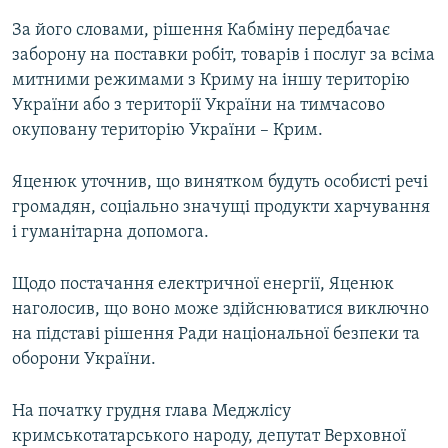
За його словами, рішення Кабміну передбачає
заборону на поставки робіт, товарів і послуг за всіма
митними режимами з Криму на іншу територію
України або з території України на тимчасово
окуповану територію України – Крим.
Яценюк уточнив, що винятком будуть особисті речі
громадян, соціально значущі продукти харчування
і гуманітарна допомога.
Щодо постачання електричної енергії, Яценюк
наголосив, що воно може здійснюватися виключно
на підставі рішення Ради національної безпеки та
оборони України.
На початку грудня глава Меджлісу
кримськотатарського народу, депутат Верховної