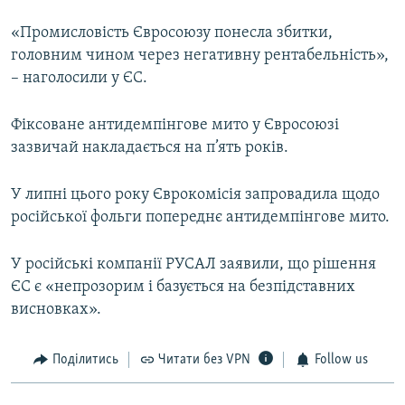
«Промисловість Євросоюзу понесла збитки,
головним чином через негативну рентабельність»,
– наголосили у ЄС.
Фіксоване антидемпінгове мито у Євросоюзі
зазвичай накладається на п’ять років.
У липні цього року Єврокомісія запровадила щодо
російської фольги попереднє антидемпінгове мито.
У російські компанії РУСАЛ заявили, що рішення
ЄС є «непрозорим і базується на безпідставних
висновках».
Поділитись
Читати без VPN
Follow us