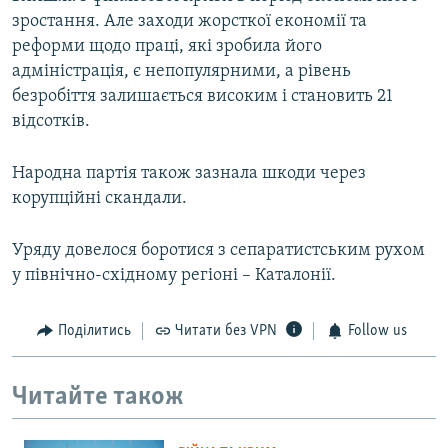
зростання. Але заходи жорсткої економії та
реформи щодо праці, які зробила його
адміністрація, є непопулярними, а рівень
безробіття залишається високим і становить 21
відсотків.
Народна партія також зазнала шкоди через
корупційні скандали.
Уряду довелося боротися з сепаратистським рухом
у північно-східному регіоні – Каталонії.
Поділитись
Читати без VPN
Follow us
Читайте також