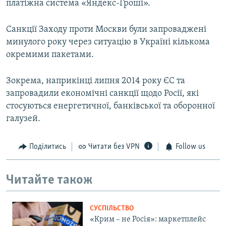
платіжна система «Яндекс-Гроші».
Санкції Заходу проти Москви були запроваджені
минулого року через ситуацію в Україні кількома
окремими пакетами.
Зокрема, наприкінці липня 2014 року ЄС та
запровадили економічні санкції щодо Росії, які
стосуються енергетичної, банківської та оборонної
галузей.
Поділитись
Читати без VPN
Follow us
Читайте також
СУСПІЛЬСТВО
«Крим – не Росія»: маркетплейс