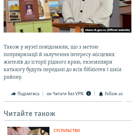
Також у музеї повідомили, що з метою
популяризації й залучення інтересу місцевих
жителів до історії рідного краю, екземпляри
каталогу будуть передані до всіх бібліотек і шкіл
району.
Поділитись
Читати без VPN
Follow us
Читайте також
СУСПІЛЬСТВО