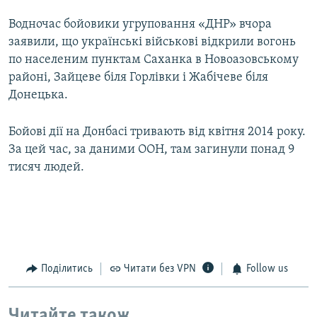
Водночас бойовики угруповання «ДНР» вчора
заявили, що українські військові відкрили вогонь
по населеним пунктам Саханка в Новоазовському
районі, Зайцеве біля Горлівки і Жабічеве біля
Донецька.
Бойові дії на Донбасі тривають від квітня 2014 року.
За цей час, за даними ООН, там загинули понад 9
тисяч людей.
Поділитись
Читати без VPN
Follow us
Читайте також