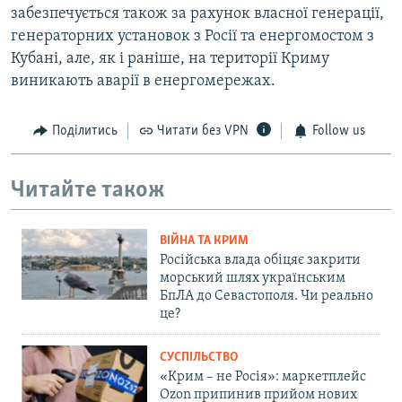
забезпечується також за рахунок власної генерації,
генераторних установок з Росії та енергомостом з
Кубані, але, як і раніше, на території Криму
виникають аварії в енергомережах.
Поділитись
Читати без VPN
Follow us
Читайте також
ВІЙНА ТА КРИМ
Російська влада обіцяє закрити
морський шлях українським
БпЛА до Севастополя. Чи реально
це?
СУСПІЛЬСТВО
«Крим – не Росія»: маркетплейс
Ozon припинив прийом нових