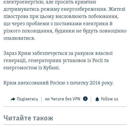
електроенергією, але просить кримчан
дотримуватись режиму енергозбереження. Жителі
півострова при цьому висловлюють побоювання,
що через проблеми з поставками електрики й
різкого похолодання, будинки не будуть повноцінно
опалюватися.
Зараз Крим забезпечується за рахунок власної
генерації, генераторних установок із Росії та
енергомостом із Кубані.
Крим анексований Росією з початку 2014 року.
Поділитись
Читати без VPN
Follow us
Читайте також