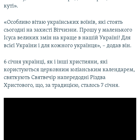
куті».
«Особливо вітаю українських воїнів, які стоять
сьогодні на захисті Вітчизни. Прошу у маленького
Ісуса великих змін на краще в нашій Україні! Для
всієї України і для кожного українця», – додав він.
6 січня українці, як і інші християни, які
користуються церковним юліанським календарем,
святкують Святвечір напередодні Різдва
Христового, що, за традицією, сталось 7 січня.