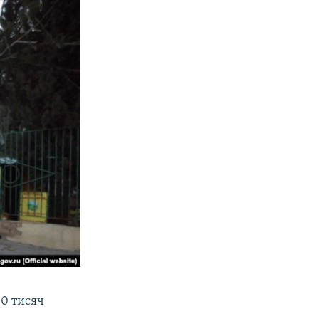
00 тисяч