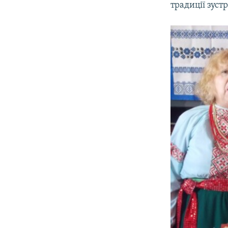
традиції зустр