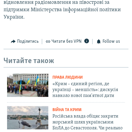
відновлення радіомовлення на півострові за
підтримки Міністерства інформаційної політики
України.
Поділитись
Читати без VPN
Follow us
Читайте також
ПРАВА ЛЮДИНИ
«Крим – єдиний регіон, де
українці – меншість»: дискусія
навколо нової пам'ятної дати
ВІЙНА ТА КРИМ
Російська влада обіцяє закрити
морський шлях українським
БпЛА до Севастополя. Чи реально