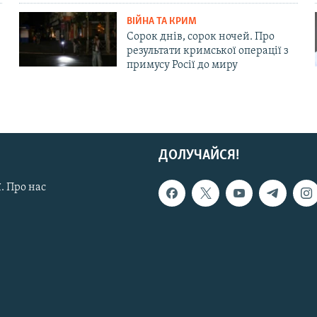
ВІЙНА ТА КРИМ
Сорок днів, сорок ночей. Про
результати кримської операції з
примусу Росії до миру
ДОЛУЧАЙСЯ!
. Про нас