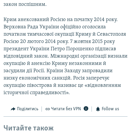
закон поспішним.
Крим анексований Росією на початку 2014 року.
Верховна Рада України офіційно оголосила
початком тимчасової окупації Криму й Севастополя
Росією 20 лютого 2014 року. 7 жовтня 2015 року
президент України Петро Порошенко підписав
відповідний закон. Міжнародні організації визнали
окупацію й анексію Криму незаконними й
засудили дії Росії. Країни Заходу запровадили
низку економічних санкцій. Росія заперечує
окупацію півострова й називає це «відновленням
історичної справедливості».
Поділитись
Читати без VPN
Follow us
Читайте також