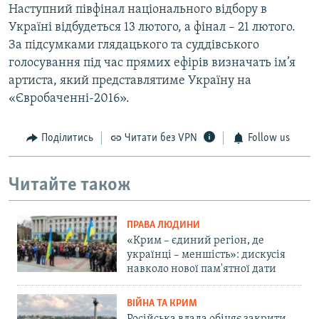
Наступний півфінал національного відбору в
Україні відбудеться 13 лютого, а фінал – 21 лютого.
За підсумками глядацького та суддівського
голосування під час прямих ефірів визначать ім’я
артиста, який представлятиме Україну на
«Євробаченні-2016».
Поділитись
Читати без VPN
Follow us
Читайте також
ПРАВА ЛЮДИНИ
«Крим – єдиний регіон, де
українці – меншість»: дискусія
навколо нової пам'ятної дати
ВІЙНА ТА КРИМ