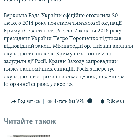
Верховна Рада України офіційно оголосила 20
лютого 2014 року початком тимчасової окупації
Криму і Севастополя Росією. 7 жовтня 2015 року
президент України Петро Порошенко підписав
відповідний закон. Міжнародні організації визнали
окупацію та анексію Криму незаконними і
засудили дії Росії. Країни Заходу запровадили
низку економічних санкцій. Росія заперечує
окупацію півострова і називає це «відновленням
історичної справедливості».
Поділитись
Читати без VPN
Follow us
Читайте також