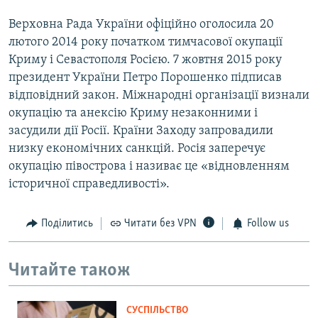
Верховна Рада України офіційно оголосила 20
лютого 2014 року початком тимчасової окупації
Криму і Севастополя Росією. 7 жовтня 2015 року
президент України Петро Порошенко підписав
відповідний закон. Міжнародні організації визнали
окупацію та анексію Криму незаконними і
засудили дії Росії. Країни Заходу запровадили
низку економічних санкцій. Росія заперечує
окупацію півострова і називає це «відновленням
історичної справедливості».
Поділитись
Читати без VPN
Follow us
Читайте також
СУСПІЛЬСТВО