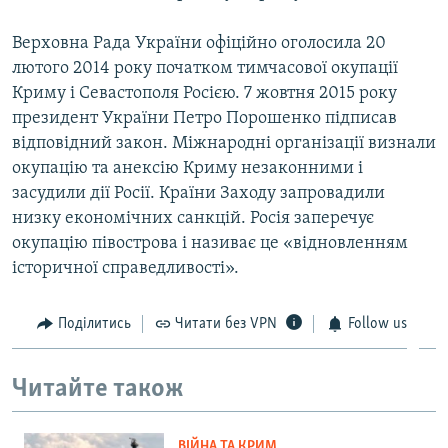
Верховна Рада України офіційно оголосила 20
лютого 2014 року початком тимчасової окупації
Криму і Севастополя Росією. 7 жовтня 2015 року
президент України Петро Порошенко підписав
відповідний закон. Міжнародні організації визнали
окупацію та анексію Криму незаконними і
засудили дії Росії. Країни Заходу запровадили
низку економічних санкцій. Росія заперечує
окупацію півострова і називає це «відновленням
історичної справедливості».
Поділитись
Читати без VPN
Follow us
Читайте також
ВІЙНА ТА КРИМ