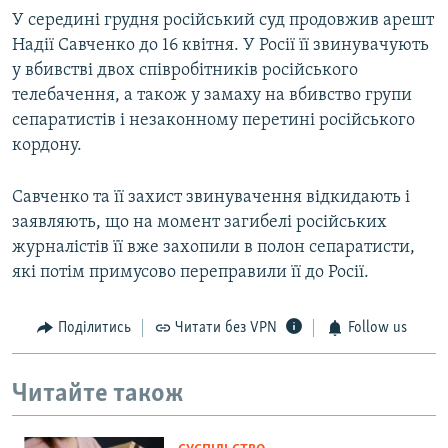
У середині грудня російський суд продовжив арешт
Надії Савченко до 16 квітня. У Росії її звинувачують
у вбивстві двох співробітників російського
телебачення, а також у замаху на вбивство групи
сепаратистів і незаконному перетині російського
кордону.
Савченко та її захист звинувачення відкидають і
заявляють, що на момент загибелі російських
журналістів її вже захопили в полон сепаратисти,
які потім примусово переправили її до Росії.
Поділитись
Читати без VPN
Follow us
Читайте також