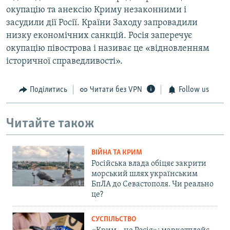
окупацію та анексію Криму незаконними і
засудили дії Росії. Країни Заходу запровадили
низку економічних санкцій. Росія заперечує
окупацію півострова і називає це «відновленням
історичної справедливості».
Поділитись
Читати без VPN
Follow us
Читайте також
ВІЙНА ТА КРИМ
Російська влада обіцяє закрити
морський шлях українським
БпЛА до Севастополя. Чи реально
це?
СУСПІЛЬСТВО