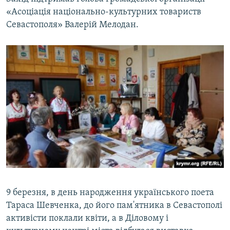
«Асоціація національно-культурних товариств
Севастополя» Валерій Мелодан.
9 березня, в день народження українського поета
Тараса Шевченка, до його пам'ятника в Севастополі
активісти поклали квіти, а в Діловому і