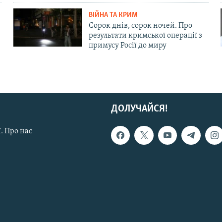
ВІЙНА ТА КРИМ
Сорок днів, сорок ночей. Про
результати кримської операції з
примусу Росії до миру
ДОЛУЧАЙСЯ!
. Про нас