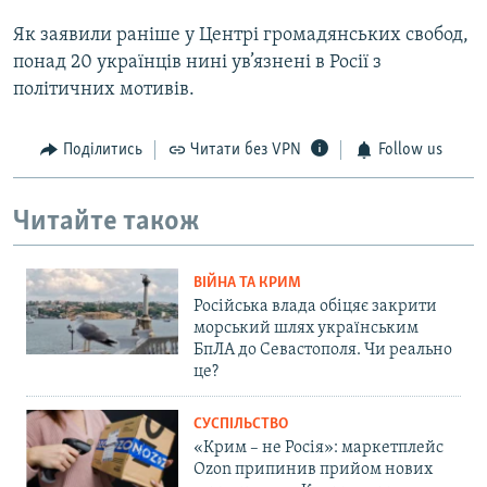
Як заявили раніше у Центрі громадянських свобод,
понад 20 українців нині ув’язнені в Росії з
політичних мотивів.
Поділитись
Читати без VPN
Follow us
Читайте також
ВІЙНА ТА КРИМ
Російська влада обіцяє закрити
морський шлях українським
БпЛА до Севастополя. Чи реально
це?
СУСПІЛЬСТВО
«Крим – не Росія»: маркетплейс
Ozon припинив прийом нових