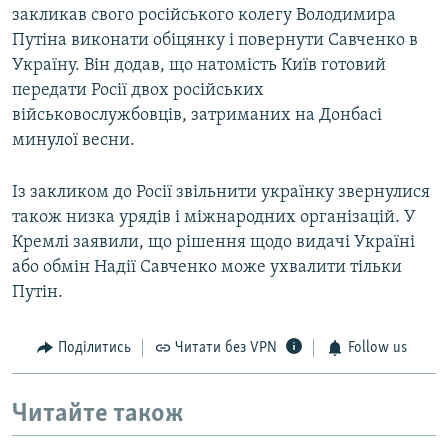
закликав свого російського колегу Володимира
Путіна виконати обіцянку і повернути Савченко в
Україну. Він додав, що натомість Київ готовий
передати Росії двох російських
військовослужбовців, затриманих на Донбасі
минулої весни.
Із закликом до Росії звільнити українку звернулися
також низка урядів і міжнародних організацій. У
Кремлі заявили, що рішення щодо видачі Україні
або обмін Надії Савченко може ухвалити тільки
Путін.
Поділитись
Читати без VPN
Follow us
Читайте також