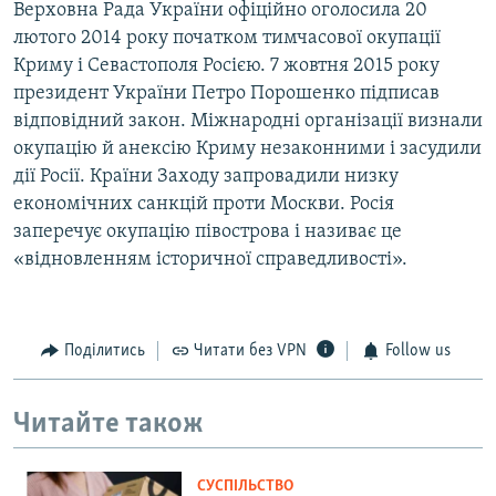
Верховна Рада України офіційно оголосила 20
лютого 2014 року початком тимчасової окупації
Криму і Севастополя Росією. 7 жовтня 2015 року
президент України Петро Порошенко підписав
відповідний закон. Міжнародні організації визнали
окупацію й анексію Криму незаконними і засудили
дії Росії. Країни Заходу запровадили низку
економічних санкцій проти Москви. Росія
заперечує окупацію півострова і називає це
«відновленням історичної справедливості».
Поділитись
Читати без VPN
Follow us
Читайте також
СУСПІЛЬСТВО