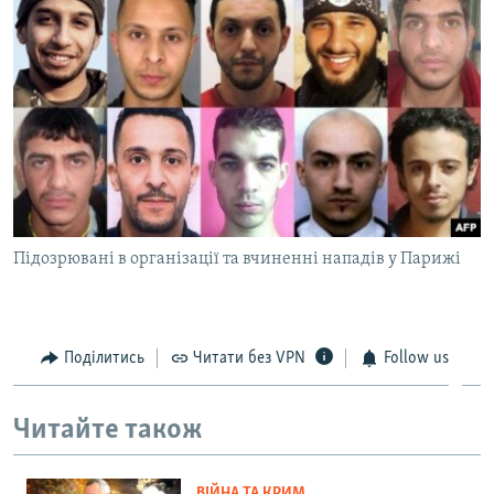
Підозрювані в організації та вчиненні нападів у Парижі
Поділитись
Читати без VPN
Follow us
Читайте також
ВІЙНА ТА КРИМ