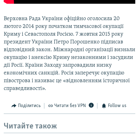
Верховна Рада України офіційно оголосила 20
лютого 2014 року початком тимчасової окупації
Криму і Севастополя Росією. 7 жовтня 2015 року
президент України Петро Порошенко підписав
відповідний закон. Міжнародні організації визнали
окупацію і анексію Криму незаконними і засудили
дії Росії. Країни Заходу запровадили низку
економічних санкцій. Росія заперечує окупацію
півострова і називає це «відновленням історичної
справедливості».
Поділитись
Читати без VPN
Follow us
Читайте також