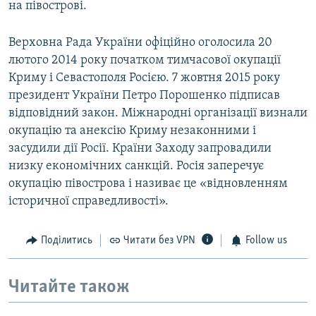
на півострові.
Верховна Рада України офіційно оголосила 20
лютого 2014 року початком тимчасової окупації
Криму і Севастополя Росією. 7 жовтня 2015 року
президент України Петро Порошенко підписав
відповідний закон. Міжнародні організації визнали
окупацію та анексію Криму незаконними і
засудили дії Росії. Країни Заходу запровадили
низку економічних санкцій. Росія заперечує
окупацію півострова і називає це «відновленням
історичної справедливості».
Поділитись
Читати без VPN
Follow us
Читайте також