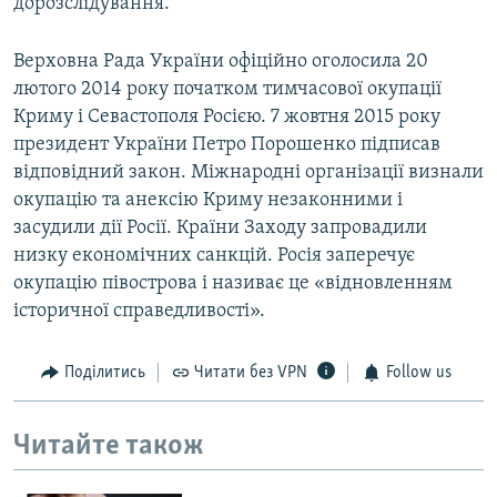
дорозслідування.
Верховна Рада України офіційно оголосила 20
лютого 2014 року початком тимчасової окупації
Криму і Севастополя Росією. 7 жовтня 2015 року
президент України Петро Порошенко підписав
відповідний закон. Міжнародні організації визнали
окупацію та анексію Криму незаконними і
засудили дії Росії. Країни Заходу запровадили
низку економічних санкцій. Росія заперечує
окупацію півострова і називає це «відновленням
історичної справедливості».
Поділитись
Читати без VPN
Follow us
Читайте також