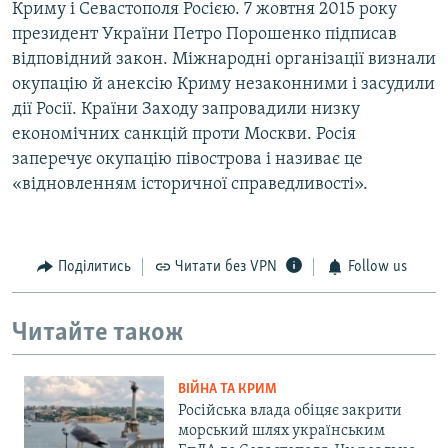
Криму і Севастополя Росією. 7 жовтня 2015 року
президент України Петро Порошенко підписав
відповідний закон. Міжнародні організації визнали
окупацію й анексію Криму незаконними і засудили
дії Росії. Країни Заходу запровадили низку
економічних санкцій проти Москви. Росія
заперечує окупацію півострова і називає це
«відновленням історичної справедливості».
Поділитись
Читати без VPN
Follow us
Читайте також
ВІЙНА ТА КРИМ
Російська влада обіцяє закрити
морський шлях українським