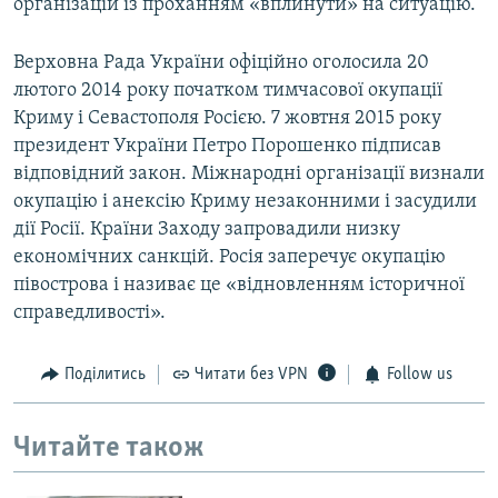
організацій із проханням «вплинути» на ситуацію.
Верховна Рада України офіційно оголосила 20
лютого 2014 року початком тимчасової окупації
Криму і Севастополя Росією. 7 жовтня 2015 року
президент України Петро Порошенко підписав
відповідний закон. Міжнародні організації визнали
окупацію і анексію Криму незаконними і засудили
дії Росії. Країни Заходу запровадили низку
економічних санкцій. Росія заперечує окупацію
півострова і називає це «відновленням історичної
справедливості».
Поділитись
Читати без VPN
Follow us
Читайте також