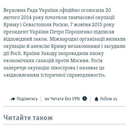
Верховна Рада України офіційно оголосила 20
лютого 2014 року початком тимчасової окупації
Криму і Севастополя Росією. 7 жовтня 2015 року
президент України Петро Порошенко підписав
відповідний закон. Міжнародні організації визнали
окупацію й анексію Криму незаконними і засудили
дії Росії. Країни Заходу запровадили низку
економічних санкцій проти Москви. Росія
заперечує окупацію півострова і називає це
«відновленням історичної справедливості».
Поділитись
Читати без VPN
Follow us
Читайте також