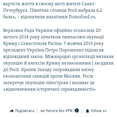
вартість життя в своєму місті жителі Санкт-
Петербурга. Північна столиця Росії набрала 6,2
бала», – відзначили аналітики Domofond.ru.
Верховна Рада України офіційно оголосила 20
лютого 2014 року початком тимчасової окупації
Криму і Севастополя Росією. 7 жовтня 2015 року
президент України Петро Порошенко підписав
відповідний закон. Міжнародні організації визнали
окупацію й анексію Криму незаконними і засудили
дії Росії. Країни Заходу запровадили низку
економічних санкцій проти Москви. Росія
заперечує окупацію півострова і називає це
«відновленням історичної справедливості».
Поділитись
Читати без VPN
Follow us