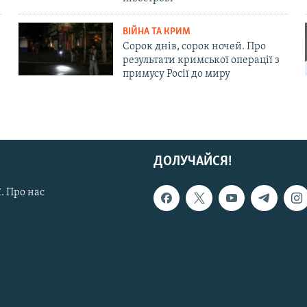
ВІЙНА ТА КРИМ
Сорок днів, сорок ночей. Про
результати кримської операції з
примусу Росії до миру
ДОЛУЧАЙСЯ!
. Про нас