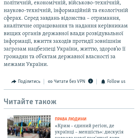
політичній, економічній, військово-технічній,
науково-технічній, інформаційній та екологічній
сферах. Серед завдань відомства – отримання,
аналітичне опрацювання та надання керівникам
вищих органів державної влади розвідувальної
інформації, вжиття заходів протидії зовнішнім
загрозам нацбезпеці України, життю, здоров’ю її
громадян та об’єктам державної власності за
межами України.
Поділитись
Читати без VPN
Follow us
Читайте також
ПРАВА ЛЮДИНИ
«Крим – єдиний регіон, де
українці – меншість»: дискусія