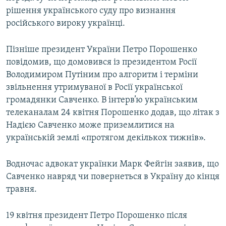
рішення українського суду про визнання
російського вироку українці.
Пізніше президент України Петро Порошенко
повідомив, що домовився із президентом Росії
Володимиром Путіним про алгоритм і терміни
звільнення утримуваної в Росії української
громадянки Савченко. В інтерв’ю українським
телеканалам 24 квітня Порошенко додав, що літак з
Надією Савченко може приземлитися на
українській землі «протягом декількох тижнів».
Водночас адвокат українки Марк Фейгін заявив, що
Савченко навряд чи повернеться в Україну до кінця
травня.
19 квітня президент Петро Порошенко після