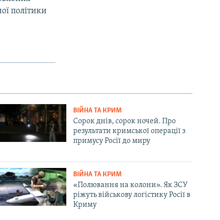
ної політики
ВІЙНА ТА КРИМ
Сорок днів, сорок ночей. Про
результати кримської операції з
примусу Росії до миру
ВІЙНА ТА КРИМ
«Полювання на колони». Як ЗСУ
ріжуть військову логістику Росії в
Криму