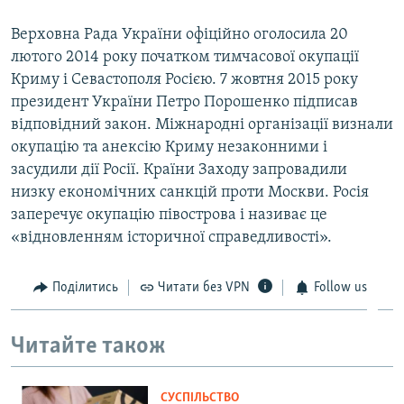
Верховна Рада України офіційно оголосила 20
лютого 2014 року початком тимчасової окупації
Криму і Севастополя Росією. 7 жовтня 2015 року
президент України Петро Порошенко підписав
відповідний закон. Міжнародні організації визнали
окупацію та анексію Криму незаконними і
засудили дії Росії. Країни Заходу запровадили
низку економічних санкцій проти Москви. Росія
заперечує окупацію півострова і називає це
«відновленням історичної справедливості».
Поділитись
Читати без VPN
Follow us
Читайте також
СУСПІЛЬСТВО