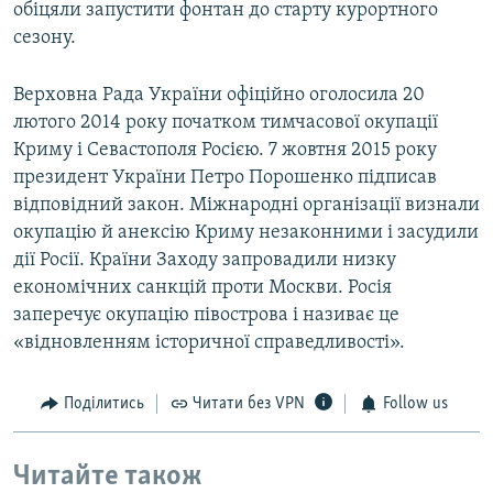
обіцяли запустити фонтан до старту курортного
сезону.
Верховна Рада України офіційно оголосила 20
лютого 2014 року початком тимчасової окупації
Криму і Севастополя Росією. 7 жовтня 2015 року
президент України Петро Порошенко підписав
відповідний закон. Міжнародні організації визнали
окупацію й анексію Криму незаконними і засудили
дії Росії. Країни Заходу запровадили низку
економічних санкцій проти Москви. Росія
заперечує окупацію півострова і називає це
«відновленням історичної справедливості».
Поділитись
Читати без VPN
Follow us
Читайте також