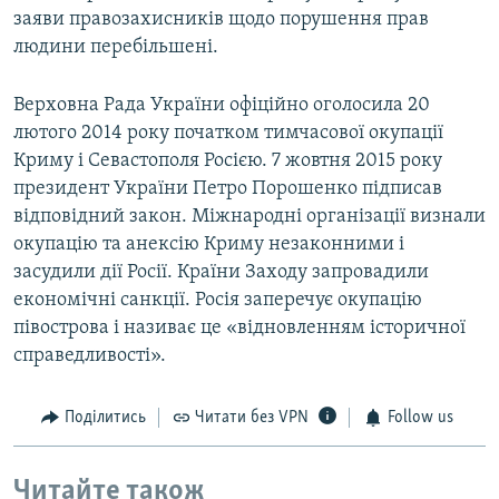
заяви правозахисників щодо порушення прав
людини перебільшені.
Верховна Рада України офіційно оголосила 20
лютого 2014 року початком тимчасової окупації
Криму і Севастополя Росією. 7 жовтня 2015 року
президент України Петро Порошенко підписав
відповідний закон. Міжнародні організації визнали
окупацію та анексію Криму незаконними і
засудили дії Росії. Країни Заходу запровадили
економічні санкції. Росія заперечує окупацію
півострова і називає це «відновленням історичної
справедливості».
Поділитись
Читати без VPN
Follow us
Читайте також