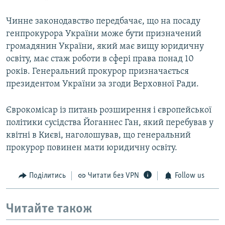
Чинне законодавство передбачає, що на посаду
генпрокурора України може бути призначений
громадянин України, який має вищу юридичну
освіту, має стаж роботи в сфері права понад 10
років. Генеральний прокурор призначається
президентом України за згоди Верховної Ради.
Єврокомісар із питань розширення і європейської
політики сусідства Йоганнес Ган, який перебував у
квітні в Києві, наголошував, що генеральний
прокурор повинен мати юридичну освіту.
Поділитись
Читати без VPN
Follow us
Читайте також