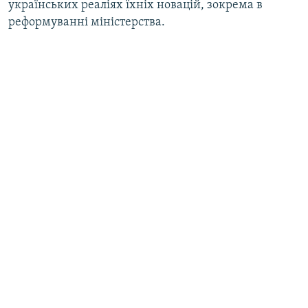
українських реаліях їхніх новацій, зокрема в
реформуванні міністерства.