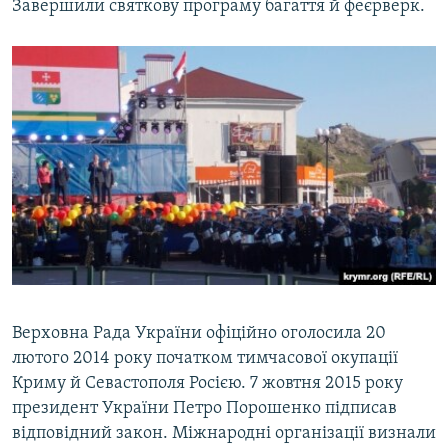
Завершили святкову програму багаття й феєрверк.
Верховна Рада України офіційно оголосила 20
лютого 2014 року початком тимчасової окупації
Криму й Севастополя Росією. 7 жовтня 2015 року
президент України Петро Порошенко підписав
відповідний закон. Міжнародні організації визнали